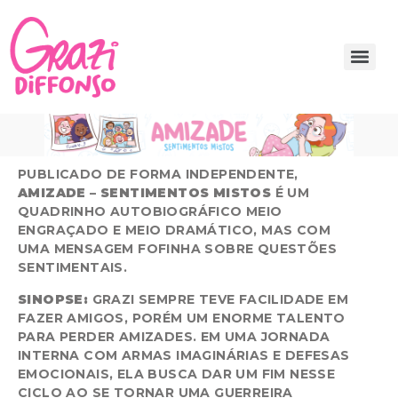
PUBLICADO DE FORMA INDEPENDENTE,
AMIZADE – SENTIMENTOS MISTOS
É UM
QUADRINHO AUTOBIOGRÁFICO MEIO
ENGRAÇADO E MEIO DRAMÁTICO, MAS COM
UMA MENSAGEM FOFINHA SOBRE QUESTÕES
SENTIMENTAIS.
SINOPSE:
GRAZI SEMPRE TEVE FACILIDADE EM
FAZER AMIGOS, PORÉM UM ENORME TALENTO
PARA PERDER AMIZADES. EM UMA JORNADA
INTERNA COM ARMAS IMAGINÁRIAS E DEFESAS
EMOCIONAIS, ELA BUSCA DAR UM FIM NESSE
CICLO AO SE TORNAR UMA GUERREIRA