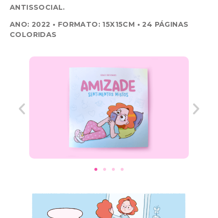
ANTISSOCIAL.
ANO: 2022 • FORMATO: 15X15CM •
24 PÁGINAS
COLORIDAS